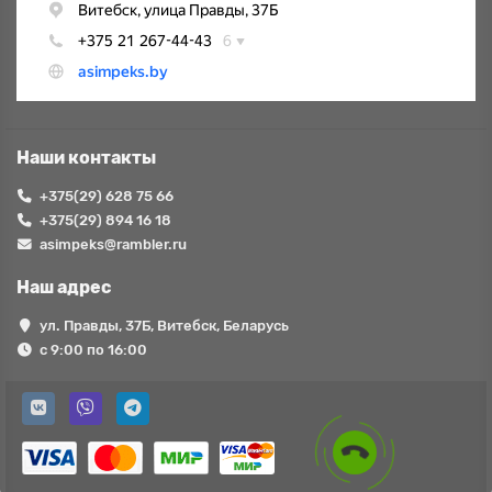
Наши контакты
+375(29) 628 75 66
+375(29) 894 16 18
asimpeks@rambler.ru
Наш адрес
ул. Правды, 37Б, Витебск, Беларусь
с 9:00 по 16:00