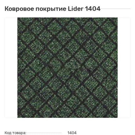
Ковровое покрытие Lider 1404
Код товара:
1404